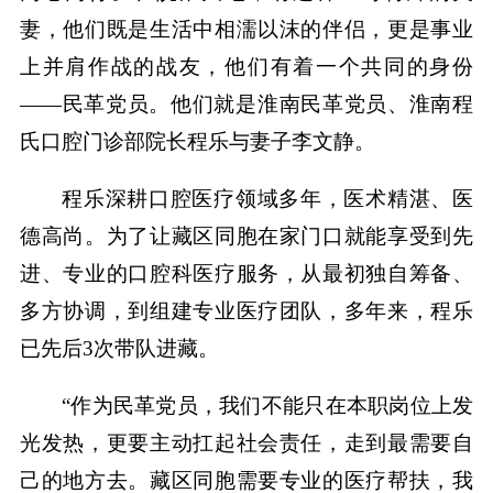
妻，他们既是生活中相濡以沫的伴侣，更是事业
上并肩作战的战友，他们有着一个共同的身份
——民革党员。他们就是淮南民革党员、淮南程
氏口腔门诊部院长程乐与妻子李文静。
程乐深耕口腔医疗领域多年，医术精湛、医
德高尚。为了让藏区同胞在家门口就能享受到先
进、专业的口腔科医疗服务，从最初独自筹备、
多方协调，到组建专业医疗团队，多年来，程乐
已先后3次带队进藏。
“作为民革党员，我们不能只在本职岗位上发
光发热，更要主动扛起社会责任，走到最需要自
己的地方去。藏区同胞需要专业的医疗帮扶，我