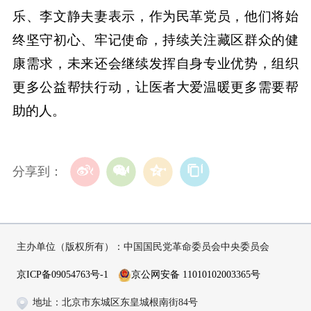
乐、李文静夫妻表示，作为民革党员，他们将始
终坚守初心、牢记使命，持续关注藏区群众的健
康需求，未来还会继续发挥自身专业优势，组织
更多公益帮扶行动，让医者大爱温暖更多需要帮
助的人。
分享到：
主办单位（版权所有）：中国国民党革命委员会中央委员会
京ICP备09054763号-1
京公网安备 11010102003365号
地址：北京市东城区东皇城根南街84号