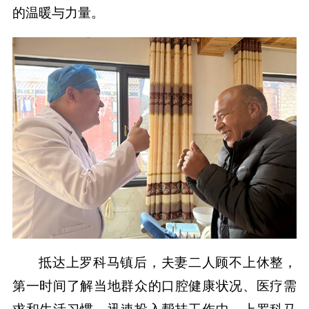
的温暖与力量。
抵达上罗科马镇后，夫妻二人顾不上休整，
第一时间了解当地群众的口腔健康状况、医疗需