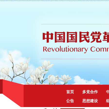
首页
多党合作
公告
思想建设