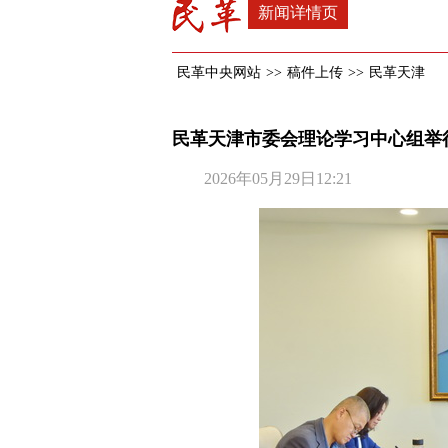
新闻详情页
民革中央网站
>>
稿件上传
>>
民革天津
民革天津市委会理论学习中心组举
2026年05月29日12:21