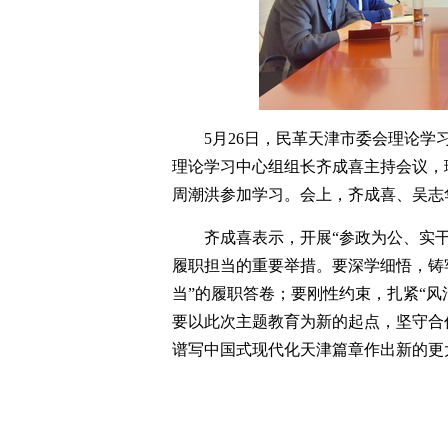
5月26日，民革天津市委会理论学
理论学习中心组组长齐成喜主持会议，
周潮洪参加学习。会上，齐成喜、吴志
齐成喜表示，开展“参政为公、实
履职担当的重要举措。要深学细悟，铸
当”的履职答卷；要刚性约束，扎紧“
要以此次主题教育为新的起点，坚守合
谱写中国式现代化天津篇章作出新的更