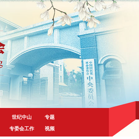
世纪中山
专题
专委会工作
视频