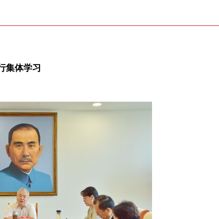
行集体学习