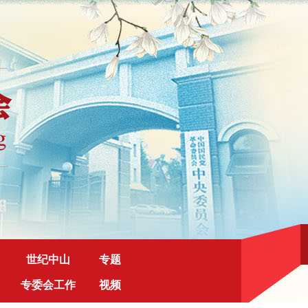
世纪中山
专题
专委会工作
视频