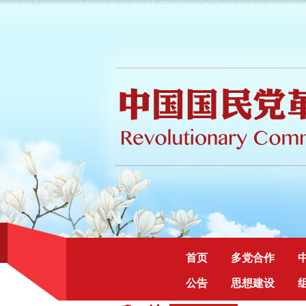
首页
多党合作
公告
思想建设