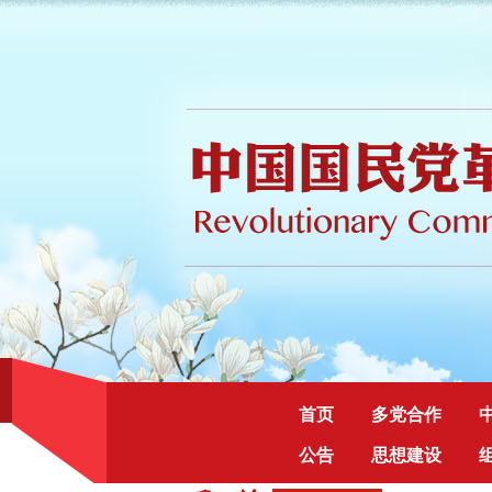
首页
多党合作
公告
思想建设