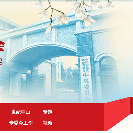
世纪中山
专题
专委会工作
视频