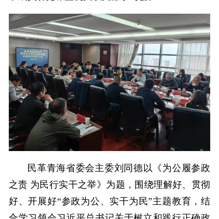
民革青海省委会主委刘同德以《为公履参政
之责 为民行实干之举》为题，围绕理解好、贯彻
好、开展好“参政为公、实干为民”主题教育，结
合学习领会习近平总书记关于树立和践行正确政