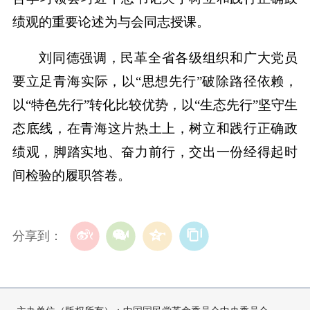
绩观的重要论述为与会同志授课。
刘同德强调，民革全省各级组织和广大党员
要立足青海实际，以“思想先行”破除路径依赖，
以“特色先行”转化比较优势，以“生态先行”坚守生
态底线，在青海这片热土上，树立和践行正确政
绩观，脚踏实地、奋力前行，交出一份经得起时
间检验的履职答卷。
分享到：