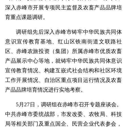
深入赤峰市开展专项民主监督及农畜产品品牌培
育重点课题调研。
调研组先后深入赤峰市铸牢中华民族共同体
意识宣传教育基地、红山区铁南街道文联路社
区、赤峰农旅投资（集团）所属赤峰市优质农畜
产品展示中心等地，就铸牢中华民族共同体意识
宣传教育情况、构建互嵌式社会结构和社区环境
工作开展情况、自治区重点项目运行情况及农畜
产品品牌培育情况进行实地考察。
5月27日，调研组在赤峰市召开专题座谈会。
中共赤峰市委统战部，市发改委、农牧局、科技
局等相关部门及重点国企、民营企业代表参会，