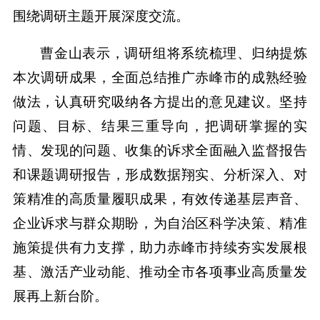
围绕调研主题开展深度交流。
曹金山表示，调研组将系统梳理、归纳提炼
本次调研成果，全面总结推广赤峰市的成熟经验
做法，认真研究吸纳各方提出的意见建议。坚持
问题、目标、结果三重导向，把调研掌握的实
情、发现的问题、收集的诉求全面融入监督报告
和课题调研报告，形成数据翔实、分析深入、对
策精准的高质量履职成果，有效传递基层声音、
企业诉求与群众期盼，为自治区科学决策、精准
施策提供有力支撑，助力赤峰市持续夯实发展根
基、激活产业动能、推动全市各项事业高质量发
展再上新台阶。