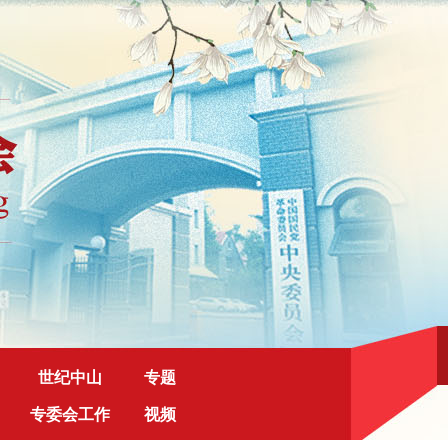
世纪中山
专题
专委会工作
视频