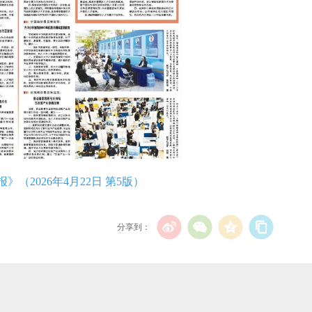
》（2026年4月22日 第5版）
分享到：