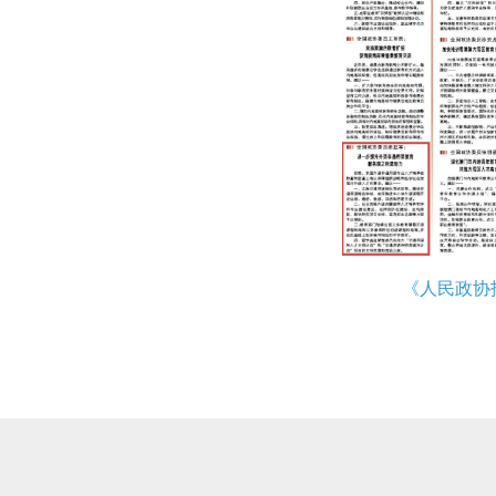
《人民政协报