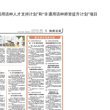
通用语种人才支持计划”和“非通用语种师资提升计划”项目