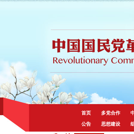
首页
多党合作
公告
思想建设