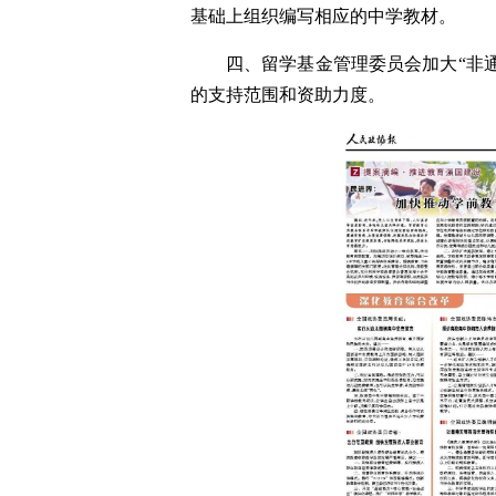
基础上组织编写相应的中学教材。
四、留学基金管理委员会加大“非
的支持范围和资助力度。