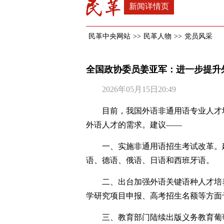
新闻详情页
民革中央网站
>>
民革人物
>>
党员风采
全国政协委员姜亚军：进一步提升
2026年05月15日20:49
目前，我国外语非通用语专业人才
外语人才的需求。建议——
一、实施非通用语招生考试改革。
语、德语、俄语、日语和西班牙语。
二、出台加强外语关键语种人才培
学研究项目申报、高考招生名额等方面
三、教育部门陆续出版义务教育葡