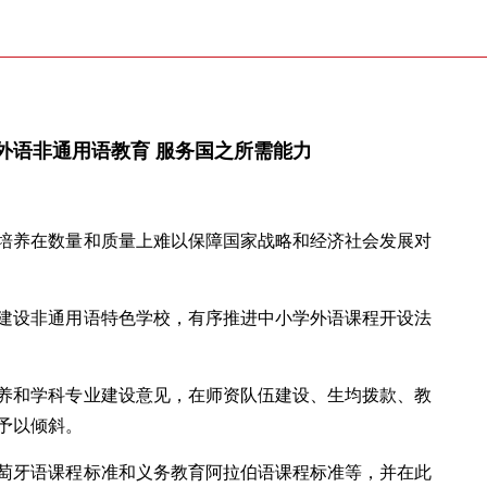
外语非通用语教育 服务国之所需能力
培养在数量和质量上难以保障国家战略和经济社会发展对
建设非通用语特色学校，有序推进中小学外语课程开设法
养和学科专业建设意见，在师资队伍建设、生均拨款、教
予以倾斜。
萄牙语课程标准和义务教育阿拉伯语课程标准等，并在此