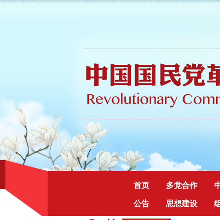
首页
多党合作
公告
思想建设