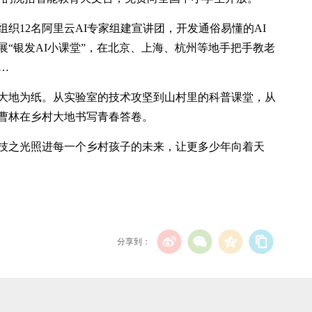
织12名阿里云AI专家组建宣讲团，开发通俗易懂的AI
“银发AI小课堂”，在北京、上海、杭州等地手把手教老
…
大地为纸。从实验室的技术攻坚到山村里的科普课堂，从
曹林在乡村大地书写青春答卷。
技之光照进每一个乡村孩子的未来，让更多少年向着天
分享到：