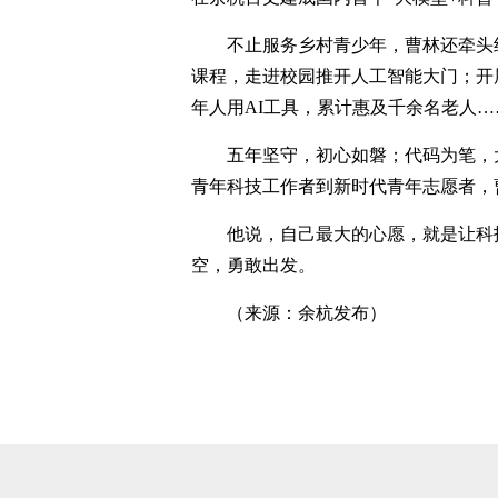
不止服务乡村青少年，曹林还牵头组
课程，走进校园推开人工智能大门；开展
年人用AI工具，累计惠及千余名老人…
五年坚守，初心如磐；代码为笔，
青年科技工作者到新时代青年志愿者，
他说，自己最大的心愿，就是让科
空，勇敢出发。
（来源：余杭发布）