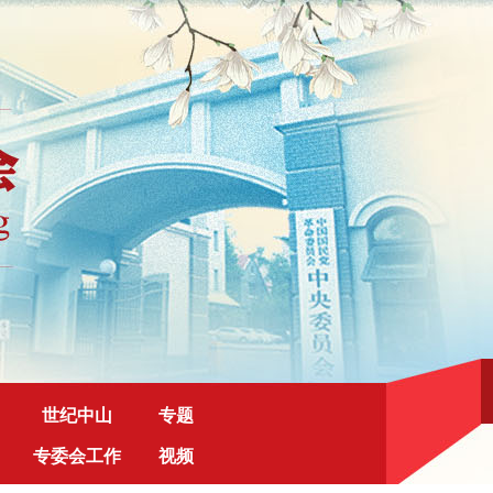
世纪中山
专题
专委会工作
视频