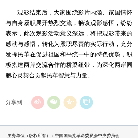
观影结束后，大家围绕影片内涵、家国情怀
与自身履职展开热烈交流，畅谈观影感悟，纷纷
表示，此次观影活动意义深远，将把观影带来的
感动与感悟，转化为履职尽责的实际行动，充分
发挥民革在促进祖国和平统一中的特色优势，积
极搭建两岸交流合作的桥梁纽带，为深化两岸同
胞心灵契合贡献民革智慧与力量。
分享到：
主办单位（版权所有）：中国国民党革命委员会中央委员会