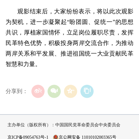
观影结束后，大家纷纷表示，将以此次观影
为契机，进一步凝聚起“盼团圆、促统一”的思想
共识，厚植家国情怀，立足岗位履职尽责，发挥
民革特色优势，积极投身两岸交流合作，为推动
两岸关系和平发展、推进祖国统一大业贡献民革
智慧和力量。
分享到：
主办单位（版权所有）：中国国民党革命委员会中央委员会
京ICP备09054763号-1
京公网安备 11010102003365号