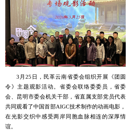
3月25日，民革云南省委会组织开展《团圆
令》主题观影活动。省委会联络委委员，省委
会、昆明市委会机关干部，省直属支部党员代表
共同观看了中国首部AIGC技术制作的动画电影，
在光影交织中感受两岸同胞血脉相连的深厚情
谊。