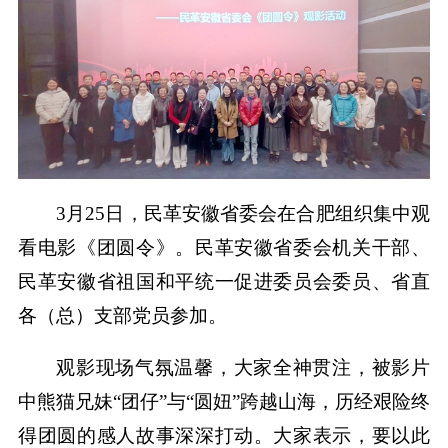
3月25日，民革安徽省委会在合肥组织集中观
看电影《团圆令》。民革安徽省委会机关干部、
民革安徽省祖国和平统一促进委员会委员、省直
各（总）支部党员参加。
观影现场气氛温馨，大家全神贯注，被影片
中熊猫兄妹“团仔”与“圆妞”跨越山海，历经艰险终
得团圆的感人故事深深打动。大家表示，要以此