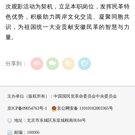
次观影活动为契机，立足本职岗位，发挥民革特
色优势，积极助力两岸文化交流、凝聚同胞共
识，为祖国统一大业贡献安徽民革的智慧与力
量。
分享到：
主办单位（版权所有）：中国国民党革命委员会中央委员会
京ICP备09054763号-1
京公网安备 11010102003365号
地址：北京市东城区东皇城根南街84号
邮编：100006