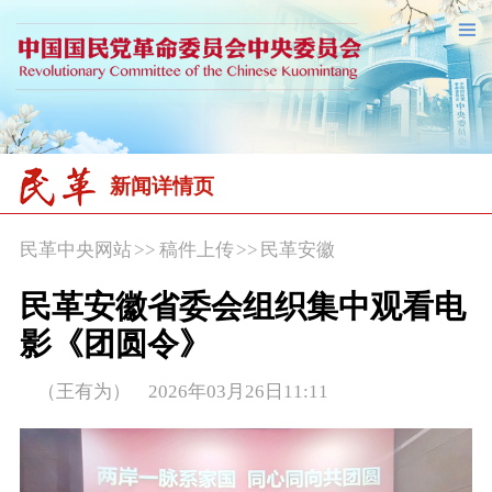
新闻详情页
民革中央网站
>>
稿件上传
>>
民革安徽
民革安徽省委会组织集中观看电
影《团圆令》
（王有为） 2026年03月26日11:11