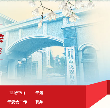
世纪中山
专题
专委会工作
视频