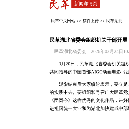
新闻详情页
民革中央网站
>>
稿件上传
>>
民革湖北
民革湖北省委会组织机关干部开展
民革湖北省委会 2026年03月24日10:
3月20日，民革湖北省委会机关
共同指导的中国首部AIGC动画电影《
观影结束后大家纷纷表示，要立足
的实践中去。要组织和号召广大民革党
《团圆令》这样优秀的文化作品，讲好
进祖国统一大业和为湖北加快建成中部