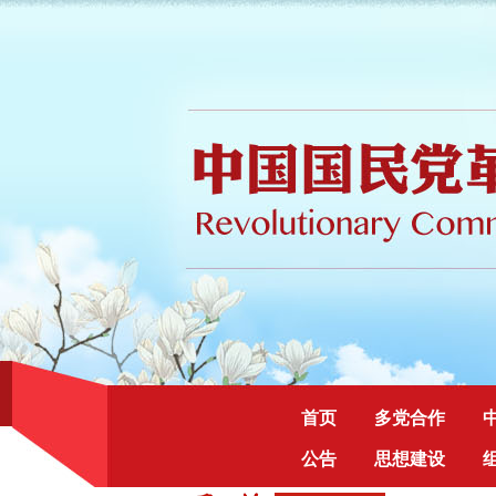
首页
多党合作
公告
思想建设