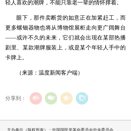
轻人喜欢的潮牌，不能只靠老一辈的情怀撑着。
眼下，那件卖断货的如意正在加紧赶工，而
更多螺钿器物也将从博物馆展柜走向更广阔舞台
——或许不久的未来，它们就会出现在某部热播
剧里、某款潮牌服装上，或是某个年轻人手中的
卡牌上。
（来源：温度新闻客户端）
分享到：
主办单位（版权所有）：中国国民党革命委员会中央委员会