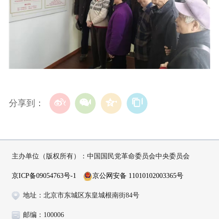
分享到：
主办单位（版权所有）：中国国民党革命委员会中央委员会
京ICP备09054763号-1
京公网安备 11010102003365号
地址：北京市东城区东皇城根南街84号
邮编：100006