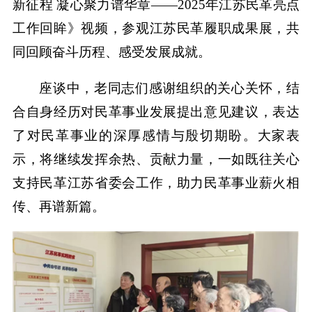
新征程 凝心聚力谱华章——2025年江苏民革亮点
工作回眸》视频，参观江苏民革履职成果展，共
同回顾奋斗历程、感受发展成就。
座谈中，老同志们感谢组织的关心关怀，结
合自身经历对民革事业发展提出意见建议，表达
了对民革事业的深厚感情与殷切期盼。大家表
示，将继续发挥余热、贡献力量，一如既往关心
支持民革江苏省委会工作，助力民革事业薪火相
传、再谱新篇。