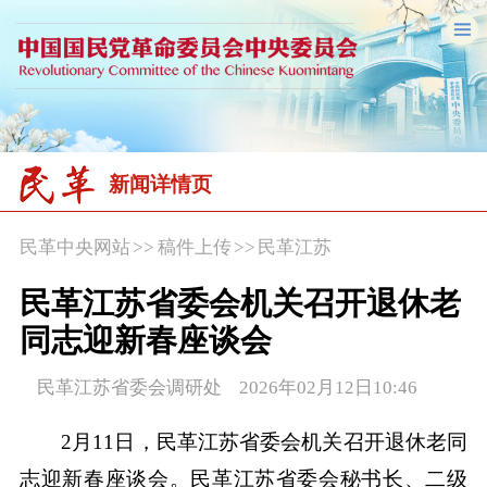
新闻详情页
民革中央网站
>>
稿件上传
>>
民革江苏
民革江苏省委会机关召开退休老
同志迎新春座谈会
民革江苏省委会调研处 2026年02月12日10:46
2月11日，民革江苏省委会机关召开退休老同
志迎新春座谈会。民革江苏省委会秘书长、二级