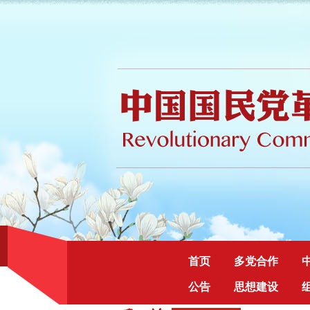
首页
多党合作
公告
思想建设