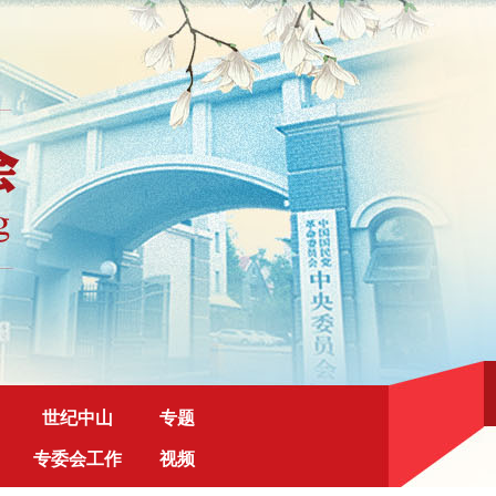
世纪中山
专题
专委会工作
视频