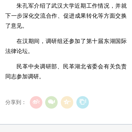
朱孔军介绍了武汉大学近期工作情况，并就
下一步深化交流合作、促进成果转化等方面交换
了意见。
在汉期间，调研组还参加了第十届东湖国际
法律论坛。
民革中央调研部、民革湖北省委会有关负责
同志参加调研。
分享到：