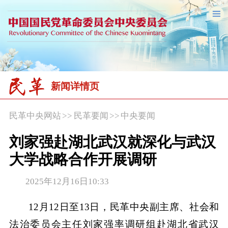
新闻详情页
民革中央网站
>>
民革要闻
>>
中央要闻
刘家强赴湖北武汉就深化与武汉
大学战略合作开展调研
2025年12月16日10:33
12月12日至13日，民革中央副主席、社会和
法治委员会主任刘家强率调研组赴湖北省武汉