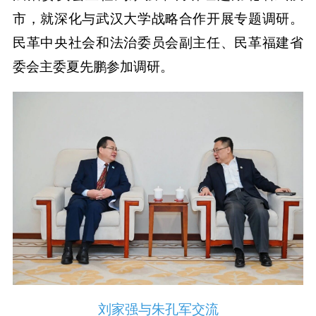
市，就深化与武汉大学战略合作开展专题调研。
民革中央社会和法治委员会副主任、民革福建省
委会主委夏先鹏参加调研。
刘家强与朱孔军交流