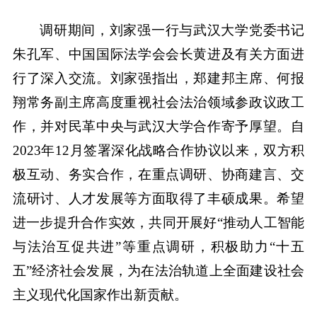
调研期间，刘家强一行与武汉大学党委书记
朱孔军、中国国际法学会会长黄进及有关方面进
行了深入交流。刘家强指出，郑建邦主席、何报
翔常务副主席高度重视社会法治领域参政议政工
作，并对民革中央与武汉大学合作寄予厚望。自
2023年12月签署深化战略合作协议以来，双方积
极互动、务实合作，在重点调研、协商建言、交
流研讨、人才发展等方面取得了丰硕成果。希望
进一步提升合作实效，共同开展好“推动人工智能
与法治互促共进”等重点调研，积极助力“十五
五”经济社会发展，为在法治轨道上全面建设社会
主义现代化国家作出新贡献。