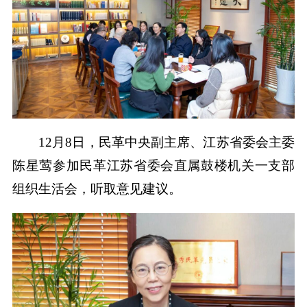
12月8日，民革中央副主席、江苏省委会主委
陈星莺参加民革江苏省委会直属鼓楼机关一支部
组织生活会，听取意见建议。