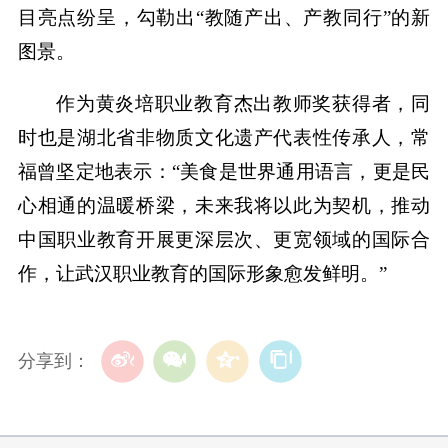
目亮点纷呈，勾勒出“教随产出、产教同行”的新
图景。
作为黄炎培职业教育杰出教师奖获得者，同
时也是湖北省非物质文化遗产代表性传承人，常
福曾坚定地表示：“美食是世界通用语言，更是民
心相通的温暖桥梁，未来我将以此为契机，推动
中国职业教育开展更深层次、更宽领域的国际合
作，让武汉职业教育的国际形象愈发鲜明。”
分享到：