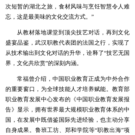
次短暂的湖北之旅，食材风味与烹饪智慧令人难
忘，这是最美味的文化交流方式。”
从教材落地课堂到顶尖技艺对话，再到文化
盛宴品鉴，武汉职教代表团的法国之行，实现了
从技术输出到文化对话的升华，诠释了“技艺无国
界，文化共欣赏”的深刻内涵。
常福曾介绍，中国职业教育正成为中外合作
的重要窗口，为全球技能人才培养赋能。教育部
职业教育发展中心发布的《中国职业教育发展报
告》显示，拥有世界最大规模职业教育体系的中
国，在发展中既借鉴国际先进经验，也主动分享
自身成果。鲁班工坊、郑和学院等“职教出海”项