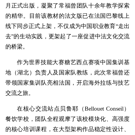
月正式出版，凝聚了常福曾团队十余年教学探索
的精华。目前该教材的法文版已在法国巴黎线上
线下同步正式上架，不仅成为中国职业教育“走出
去”的生动实践，更架起了一座促进中法文化交流
的桥梁。
作为世界技能大赛糖艺西点赛项中国集训基
地（湖北）负责人及国家队教练，此次常福曾还
带领国家集训队亮相法国，开启海外拉练与技艺
交流之旅。
在核心交流站点贝鲁耶（Bellouet Conseil）
餐饮学校，团队全程观摩了该校模块化、高强度
的核心培训课程，在大型架构作品稳定性设计、