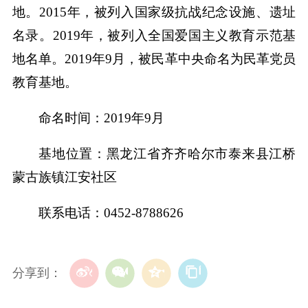
地。2015年，被列入国家级抗战纪念设施、遗址
名录。2019年，被列入全国爱国主义教育示范基
地名单。2019年9月，被民革中央命名为民革党员
教育基地。
命名时间：2019年9月
基地位置：黑龙江省齐齐哈尔市泰来县江桥
蒙古族镇江安社区
联系电话：0452-8788626
分享到：