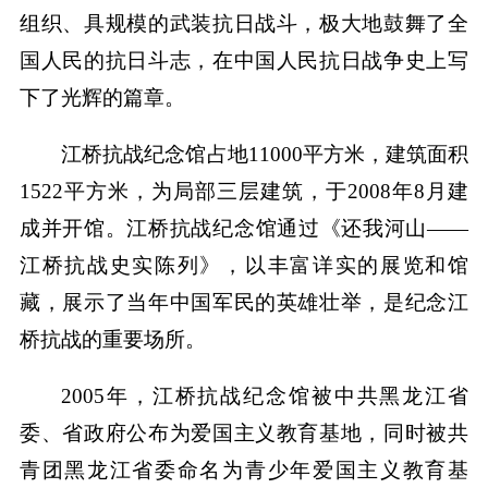
组织、具规模的武装抗日战斗，极大地鼓舞了全
国人民的抗日斗志，在中国人民抗日战争史上写
下了光辉的篇章。
江桥抗战纪念馆占地11000平方米，建筑面积
1522平方米，为局部三层建筑，于2008年8月建
成并开馆。江桥抗战纪念馆通过《还我河山——
江桥抗战史实陈列》，以丰富详实的展览和馆
藏，展示了当年中国军民的英雄壮举，是纪念江
桥抗战的重要场所。
2005年，江桥抗战纪念馆被中共黑龙江省
委、省政府公布为爱国主义教育基地，同时被共
青团黑龙江省委命名为青少年爱国主义教育基