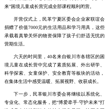
来”困境儿童成长营完成全部课程顺利闭营。
开营仪式上，民革宁夏区委会企业家联谊会
捐赠了价值7000元的生活用品和学习用具，这些
承载着真挚关怀的物资保障了孩子们舒适无忧的
营期生活。
六天的时间里，40名来自银川市各辖区的困
境儿童在成长营中完成了素质拓展、外出研学、
科学探索、女童保护、安全教育等板块的活动，
在集体生活中感受温暖、拓展视野、收获成长。
下一步，民革银川市委会将继续以系统化、
专业化、常态化服务，把“博爱牵手·守护未来”打