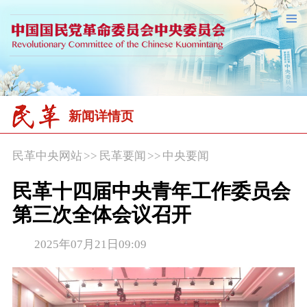
新闻详情页
民革中央网站
>>
民革要闻
>>
中央要闻
民革十四届中央青年工作委员会
第三次全体会议召开
2025年07月21日09:09