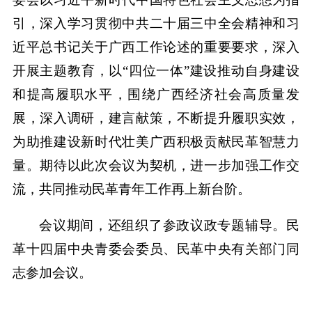
引，深入学习贯彻中共二十届三中全会精神和习
近平总书记关于广西工作论述的重要要求，深入
开展主题教育，以“四位一体”建设推动自身建设
和提高履职水平，围绕广西经济社会高质量发
展，深入调研，建言献策，不断提升履职实效，
为助推建设新时代壮美广西积极贡献民革智慧力
量。期待以此次会议为契机，进一步加强工作交
流，共同推动民革青年工作再上新台阶。
会议期间，还组织了参政议政专题辅导。民
革十四届中央青委会委员、民革中央有关部门同
志参加会议。