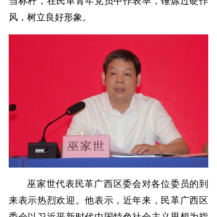
当标杆，在民革青年党员中作表率，锤炼过硬作
风，树立良好形象。
巫家世代表民革广西区委会对各位委员的到
来表示热烈欢迎。他表示，近年来，民革广西区
委会以习近平新时代中国特色社会主义思想为指