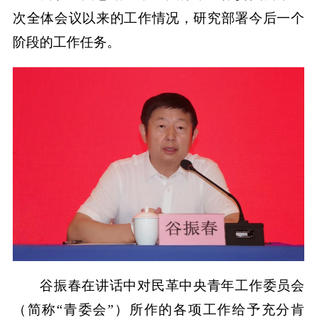
次全体会议以来的工作情况，研究部署今后一个
阶段的工作任务。
谷振春在讲话中对民革中央青年工作委员会
（简称“青委会”）所作的各项工作给予充分肯