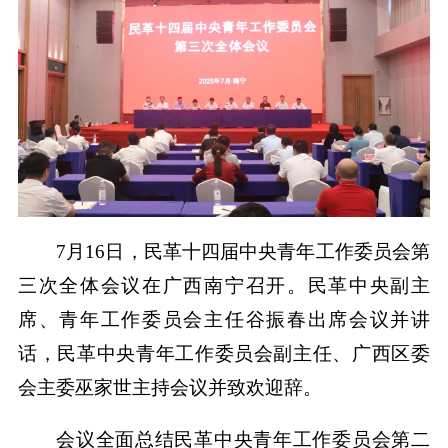
7月16日，民革十四届中央青年工作委员会第
三次全体会议在广西南宁召开。民革中央副主
席、青年工作委员会主任谷振春出席会议并讲
话，民革中央青年工作委员会副主任、广西区委
会主委巫家世主持会议并致欢迎辞。
会议全面总结民革中央青年工作委员会第二