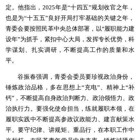
定。他指出，2025年是“十四五”规划收官之年，
也是为“十五五”良好开局打牢基础的关键之年，
青委会要按照民革中央总体部署，以“履职能力建
设年”为抓手，紧扣中心大局，发挥专长优势，科
学谋划、扎实调研，不断提高工作的质量和水
平。
谷振春强调，青委会委员要珍视政治身份，
锤炼政治品格，多在思想上“充电”、精神上“补
钙”，不断提高自身政治判断力、政治领悟力、政
治执行力。要强化使命担当，练就履职本领，在
履职实践中不断提高参政议政能力、建言献策水
平。要守纪律、讲规矩、重品行，在本职工作中