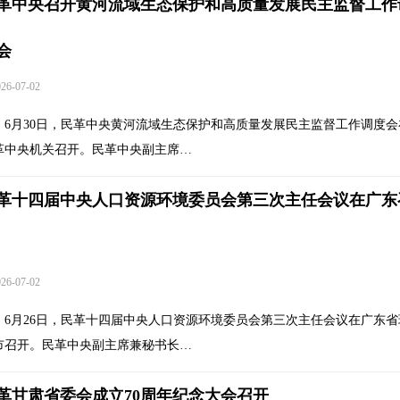
革中央召开黄河流域生态保护和高质量发展民主监督工作
会
6-07-02
6月30日，民革中央黄河流域生态保护和高质量发展民主监督工作调度会
革中央机关召开。民革中央副主席…
革十四届中央人口资源环境委员会第三次主任会议在广东
6-07-02
6月26日，民革十四届中央人口资源环境委员会第三次主任会议在广东省
市召开。民革中央副主席兼秘书长…
革甘肃省委会成立70周年纪念大会召开