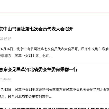
京中山书画社第七次会员代表大会召开
6-07-07
6月16日，北京中山书画社第七次会员代表大会召开。民革中央副主席兼
长李惠东，民革中央副主席、北京…
惠东会见民革河北省委会主委何秉群一行
6-07-06
7月3日，民革中央副主席兼秘书长李惠东在民革中央机关会见了河北省
主席、民革河北省委会主委何秉群…