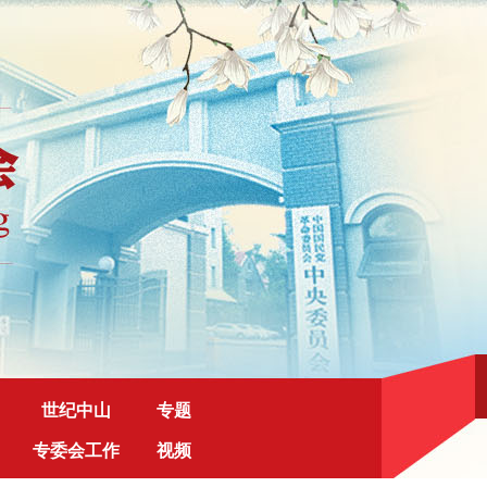
世纪中山
专题
专委会工作
视频