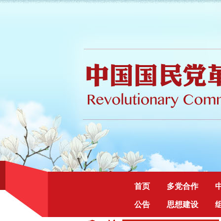
首页
多党合作
公告
思想建设