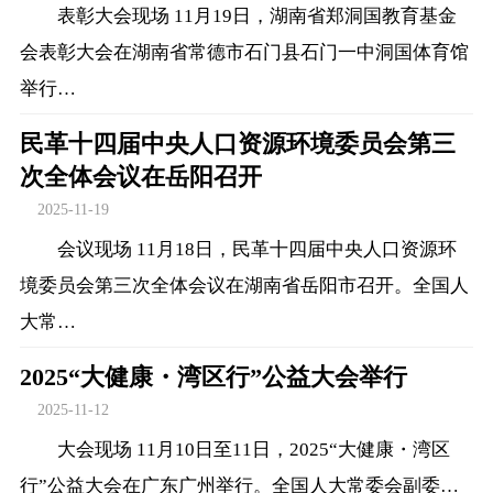
表彰大会现场 11月19日，湖南省郑洞国教育基金
会表彰大会在湖南省常德市石门县石门一中洞国体育馆
举行…
民革十四届中央人口资源环境委员会第三
次全体会议在岳阳召开
2025-11-19
会议现场 11月18日，民革十四届中央人口资源环
境委员会第三次全体会议在湖南省岳阳市召开。全国人
大常…
2025“大健康・湾区行”公益大会举行
2025-11-12
大会现场 11月10日至11日，2025“大健康・湾区
行”公益大会在广东广州举行。全国人大常委会副委…