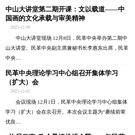
中山大讲堂第二期开课：文以载道——中
国画的文化承载与审美精神
2025-12-09
中山大讲堂现场 12月8日，民革中央举办第二期中
山大讲堂。民革中央副主席兼秘书长李惠东出席，民革
中央…
民革中央理论学习中心组召开集体学习
（扩大）会
2025-12-02
会议现场 12月1日，民革中央理论学习中心组集体
学习（扩大）会在京召开。本次会议主题为“赓续前辈
优良…