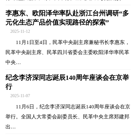
李惠东、欧阳泽华率队赴浙江台州调研“多
元化生态产品价值实现路径的探索”
2025-11-12
11月1日至4日，民革中央副主席兼秘书长李惠东，
民革中央副主席、民革四川省委会主委欧阳泽华率民革
中央…
纪念李济深同志诞辰140周年座谈会在京举
行
2025-11-07
11月6日，纪念李济深同志诞辰140周年座谈会在京
举行。全国人大常委会副委员长、民革中央主席郑建邦
出…