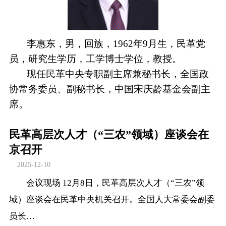
李惠东，男，回族，1962年9月生，民革党
员，研究生学历，工学博士学位，教授。
现任民革中央专职副主席兼秘书长，全国政
协常务委员、副秘书长，中国宋庆龄基金会副主
席。
民革高层次人才（“三农”领域）座谈会在
京召开
2025-12-10
会议现场 12月8日，民革高层次人才（“三农”领
域）座谈会在民革中央机关召开。全国人大常委会副委
员长…