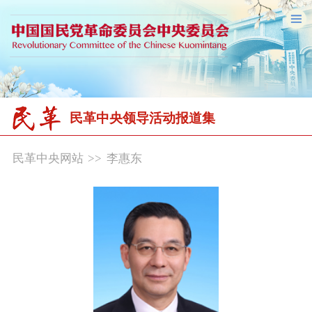
民革中央领导活动报道集
民革中央网站
>>
李惠东