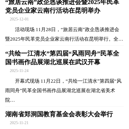
“旅居云南”政企恳谈推进会暨2025年民革
党员企业家云南行活动在昆明举办
2025-12-01
活动现场 11月28日，“旅居云南”政企恳谈推进会
暨2025年民革党员企业家云南行活动在昆明举行。全…
“共绘一江清水”第四届“风雨同舟”民革全
国书画作品展湖北巡展在武汉开幕
2025-11-24
开幕式现场 11月22日，“共绘一江清水”第四届“风
雨同舟”民革全国书画作品展湖北巡展在湖北省美术
院…
湖南省郑洞国教育基金会表彰大会举行
2025-11-21