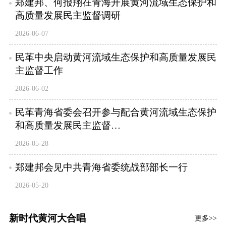
郑建邦、何报翔在青海开展黄河流域生态保护和
高质量发展民主监督调研
2026-06-07
民革中央启动黄河流域生态保护和高质量发展民
主监督工作
2026-06-02
民革青海省委会召开参与配合黄河流域生态保护
和高质量发展民主监督…
2026-05-28
郑建邦会见中共青海省委统战部部长一行
2026-05-20
新时代黄河大合唱
更多>>