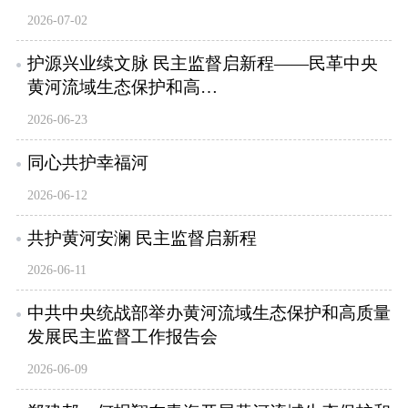
2026-07-02
护源兴业续文脉 民主监督启新程——民革中央
黄河流域生态保护和高…
2026-06-23
同心共护幸福河
2026-06-12
共护黄河安澜 民主监督启新程
2026-06-11
中共中央统战部举办黄河流域生态保护和高质量
发展民主监督工作报告会
2026-06-09