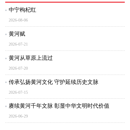
中宁枸杞红
2026-08-06
黄河赋
2026-07-21
黄河从草原上流过
2026-07-20
传承弘扬黄河文化 守护延续历史文脉
2026-07-15
赓续黄河千年文脉 彰显中华文明时代价值
2026-06-29