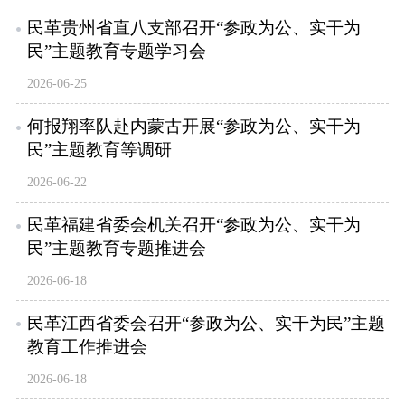
民革贵州省直八支部召开“参政为公、实干为
民”主题教育专题学习会
2026-06-25
何报翔率队赴内蒙古开展“参政为公、实干为
民”主题教育等调研
2026-06-22
民革福建省委会机关召开“参政为公、实干为
民”主题教育专题推进会
2026-06-18
民革江西省委会召开“参政为公、实干为民”主题
教育工作推进会
2026-06-18