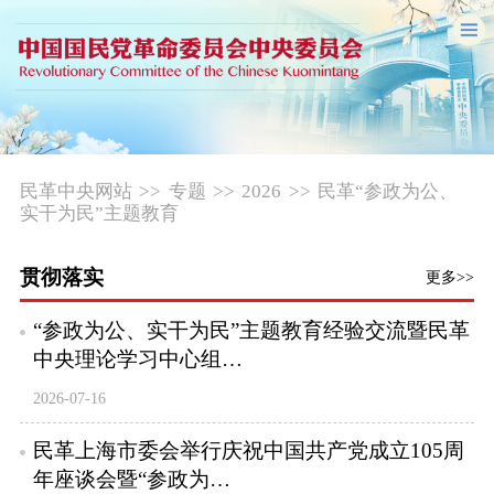
民革中央网站
>>
专题
>>
2026
>>
民革“参政为公、
实干为民”主题教育
贯彻落实
更多>>
“参政为公、实干为民”主题教育经验交流暨民革
中央理论学习中心组…
2026-07-16
民革上海市委会举行庆祝中国共产党成立105周
年座谈会暨“参政为…