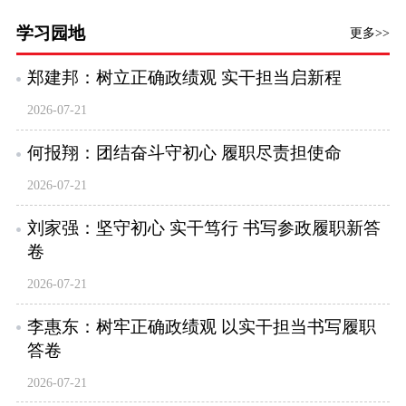
学习园地
更多>>
郑建邦：树立正确政绩观 实干担当启新程
2026-07-21
何报翔：团结奋斗守初心 履职尽责担使命
2026-07-21
刘家强：坚守初心 实干笃行 书写参政履职新答
卷
2026-07-21
李惠东：树牢正确政绩观 以实干担当书写履职
答卷
2026-07-21