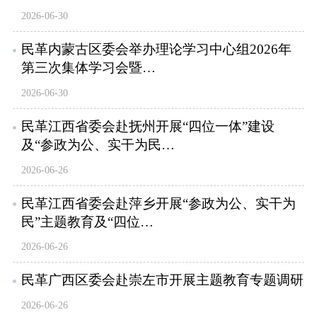
2026-06-30
民革内蒙古区委会举办理论学习中心组2026年
第三次集体学习会暨…
2026-06-30
民革江西省委会赴抚州开展“四位一体”建设
及“参政为公、实干为民…
2026-06-26
民革江西省委会赴萍乡开展“参政为公、实干为
民”主题教育及“四位…
2026-06-26
民革广西区委会赴崇左市开展主题教育专题调研
2026-06-26