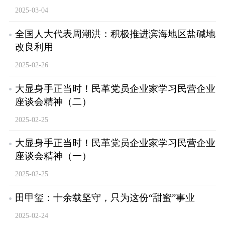
2025-03-04
全国人大代表周潮洪：积极推进滨海地区盐碱地
改良利用
2025-02-26
大显身手正当时！民革党员企业家学习民营企业
座谈会精神（二）
2025-02-25
大显身手正当时！民革党员企业家学习民营企业
座谈会精神（一）
2025-02-25
田甲玺：十余载坚守，只为这份“甜蜜”事业
2025-02-24