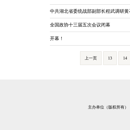
中共湖北省委统战部副部长程武调研黄
全国政协十三届五次会议闭幕
开幕！
上一页
13
14
主办单位（版权所有