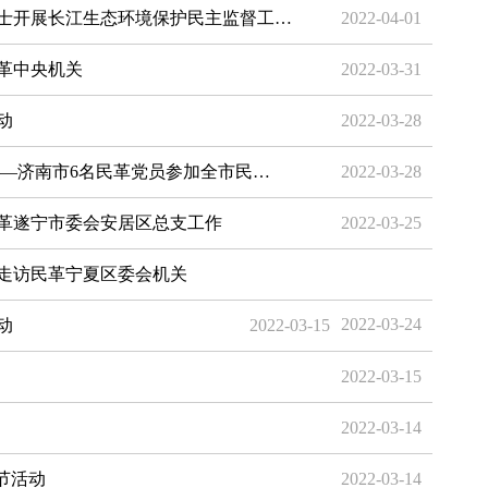
士开展长江生态环境保护民主监督工…
2022-04-01
革中央机关
2022-03-31
动
2022-03-28
——济南市6名民革党员参加全市民…
2022-03-28
革遂宁市委会安居区总支工作
2022-03-25
走访民革宁夏区委会机关
2022-03-24
动
2022-03-15
2022-03-15
2022-03-14
节活动
2022-03-14