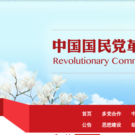
首页
多党合作
公告
思想建设