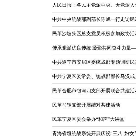
人民日报：各民主党派中央、无党派人
中共中央统战部副部长陈旭一行走访民
民革沙坡头区总支党员积极参加政协活
传承党派优良传统 凝聚共同奋斗力量
中共遂宁市安居区委统战部专题调研民
中共宁夏区委常委、统战部部长马汉成
民革合肥市包河四支部开展联合共建活
民革马钢支部开展结对共建活动
民革宁夏区委会举办“和声”大讲堂
青海省垣统战系统开展庆祝“三八”妇女