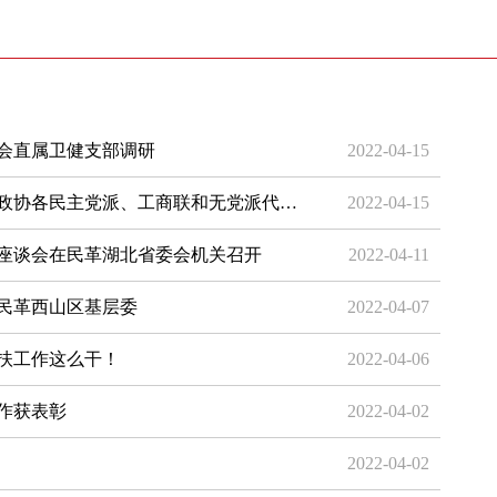
会直属卫健支部调研
2022-04-15
政协各民主党派、工商联和无党派代…
2022-04-15
座谈会在民革湖北省委会机关召开
2022-04-11
民革西山区基层委
2022-04-07
扶工作这么干！
2022-04-06
作获表彰
2022-04-02
2022-04-02