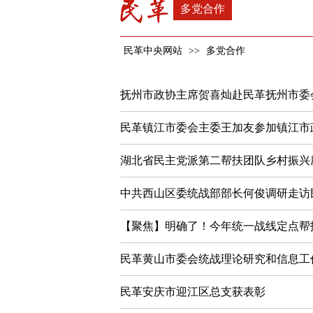
多党合作
民革中央网站
>>
多党合作
抚州市政协主席贺喜灿赴民革抚州市委
民革镇江市委会主委王加友参加镇江市
湖北省民主党派第二帮扶团队乡村振兴
中共西山区委统战部部长何俊调研走访
【聚焦】明确了！今年统一战线定点帮
民革黄山市委会统战理论研究和信息工
民革安庆市迎江区总支获表彰