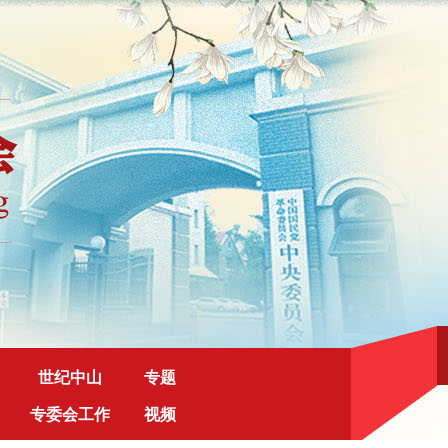
世纪中山
专题
专委会工作
视频