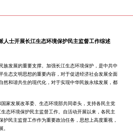
派人士开展长江生态环境保护民主监督工作综述
民族发展的重要支撑。加强长江生态环境保护，是中共中
平生态文明思想的重要内容，对于促进经济社会发展全面
自然和谐共生的现代化，对于实现中华民族永续发展，都
部和国家发展改革委、生态环境部共同牵头，支持各民主党
江生态环境保护民主监督工作。自活动开展以来，各民主
保护民主监督工作作为重要政治任务，思想上高度重视，
展。