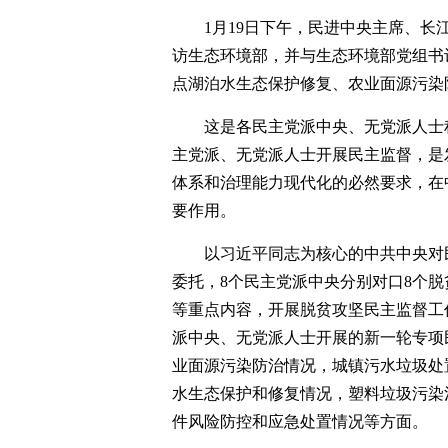
1月19日下午，民进中央主席、
访生态环境部，并与生态环境部党组书
点湖泊水生态保护修复、农业面源污染
这是各民主党派中央、无党派人士
主党派、无党派人士开展民主监督，是
体系和治理能力现代化的必然要求，在
要作用。
以习近平同志为核心的中共中央对民
委托，8个民主党派中央分别对口8个
等重点内容，开展脱贫攻坚民主监督工
派中央、无党派人士开展的新一轮专项
业面源污染防治情况，城镇污水垃圾处
水生态保护和修复情况，塑料垃圾污染
件风险防控和应急处置情况等方面。