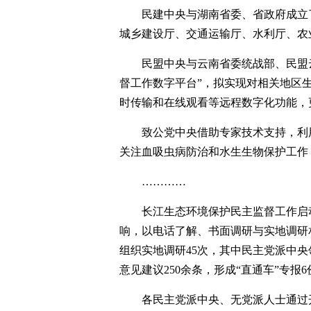
民建中央与湖南省委、省政府成立
城乡建设厅、交通运输厅、水利厅、农
民盟中央与云南省委统战部、民盟
督工作数字平台”，拟实现对相关地区
时传输和在线观看等远程数字化功能，
致公党中央借助专家技术支持，利
关注血吸虫病防治和水生生物保护工作
…………
长江生态环境保护民主监督工作启
响，以电话了解、书面调研与实地调研
组织实地调研45次，其中民主党派中央
意见建议250余条，形成“直通车”专报6
各民主党派中央、无党派人士通过