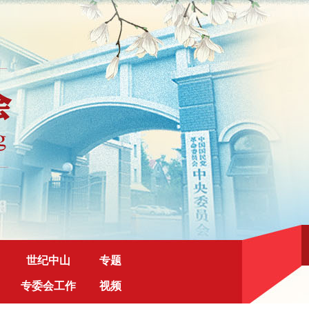
世纪中山
专题
专委会工作
视频