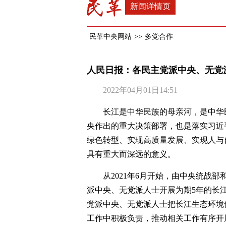
新闻详情页
民革中央网站
>>
多党合作
人民日报：各民主党派中央、无党
2022年04月01日14:51
长江是中华民族的母亲河，是中华
央作出的重大决策部署，也是落实习近
绿色转型、实现高质量发展、实现人与
具有重大而深远的意义。
从2021年6月开始，由中央统战
派中央、无党派人士开展为期5年的长
党派中央、无党派人士把长江生态环境
工作中积极负责，推动相关工作有序开