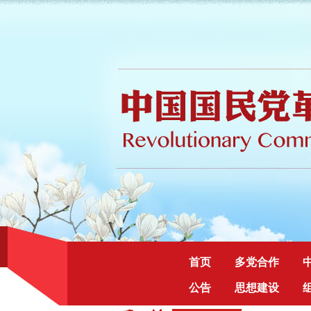
首页
多党合作
公告
思想建设