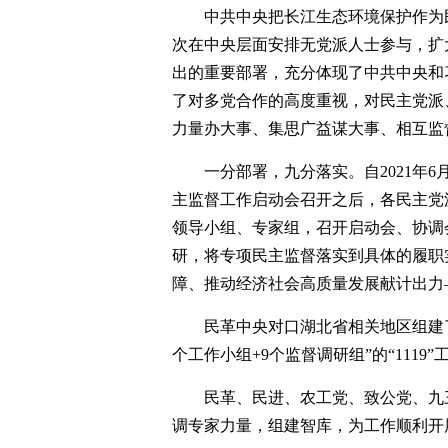
中共中央把长江生态环境保护作为
次在中央层面安排无党派人士参与，扩
出的重要部署，充分体现了中共中央和
了对多党合作的高度重视，对民主党派
力量办大事、集思广益谋大事、相互监
一分部署，九分落实。自2021年
主监督工作启动会召开之后，各民主党
领导小组、专家组，召开启动会、协调
研，将专项民主监督落实到具体的履职
障、推动经济社会高质量发展献计出力
民革中央对口湖北省相关地区组建了
个工作小组+9个监督调研组”的“1119
民革、民进、农工党、致公党、九
调专家力量，组建智库，为工作顺利开