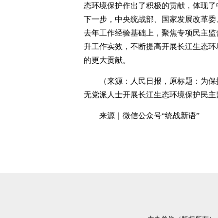
态环境保护作出了积极的贡献，体现了
下一步，中央统战部、国家发展改革委
去年工作经验基础上，聚焦专项民主监
升工作实效，不断提高开展长江生态环
的更大贡献。
（来源：人民日报，原标题：为保
无党派人士开展长江生态环境保护民主
来源｜微信公众号“统战新语”