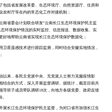
了包括省发展改革委、生态环境厅、自然资源厅、住房和
业农村厅等在内的常态化工作对接机制；
云南省委会计划联合研发“云南长江生态环境保护民主监
生态环境保护情况的实时监控、信息报送、数据收集、实
更好地帮助云南省实现长江生态环境保护数据化；
用卫星遥感技术进行跟踪监测，同时结合安徽实地情况，
；
动以来，各民主党派中央、无党派人士努力克服疫情影
相结合的方式，深入开展监督调研。据统计，截至目前共
领导班子成员带队调研18次，向地方各级党委、政府反馈
份。
开展长江生态环境保护民主监督，为对口省市加强长江生