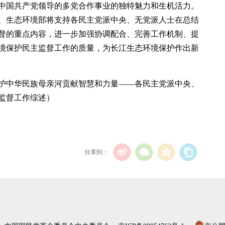
中国共产党领导的多党合作事业的独特魅力和生机活力。
、生态环境部将支持各民主党派中央、无党派人士在总结
督的重点内容，进一步加强协调配合、完善工作机制、提
境保护民主监督工作的质量，为长江生态环境保护作出新
护中华民族母亲河贡献智慧和力量——各民主党派中央、
监督工作综述）
分享到：