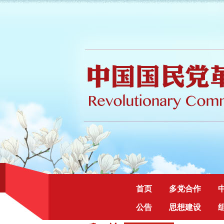
首页
多党合作
公告
思想建设