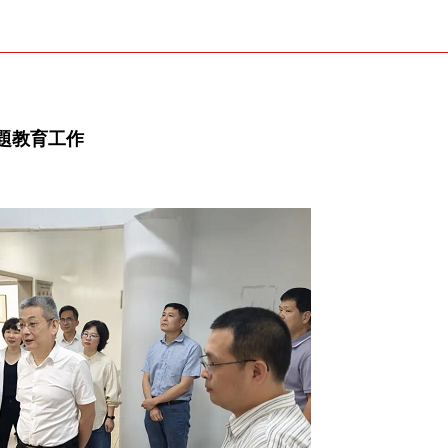
題教育工作