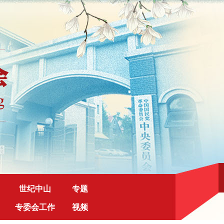
世纪中山
专题
专委会工作
视频