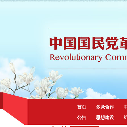
首页
多党合作
公告
思想建设