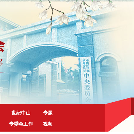
世纪中山
专题
专委会工作
视频