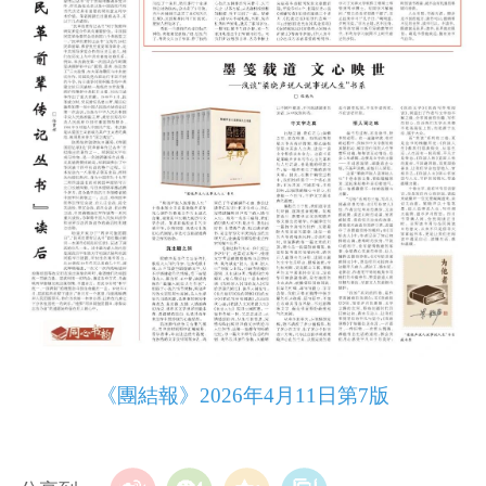
《團結報》2026年4月11日第7版