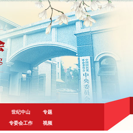
世纪中山
专题
专委会工作
视频