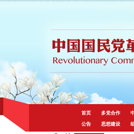
首页
多党合作
公告
思想建设