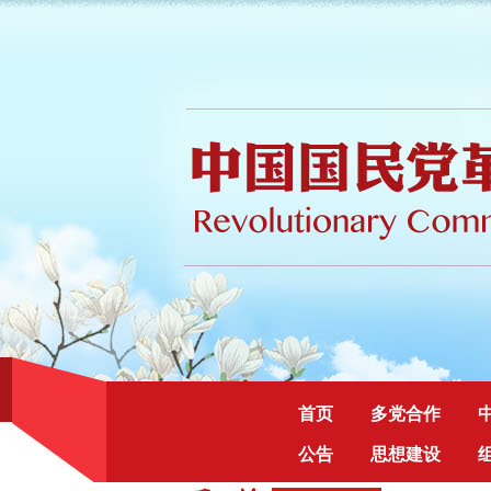
首页
多党合作
公告
思想建设