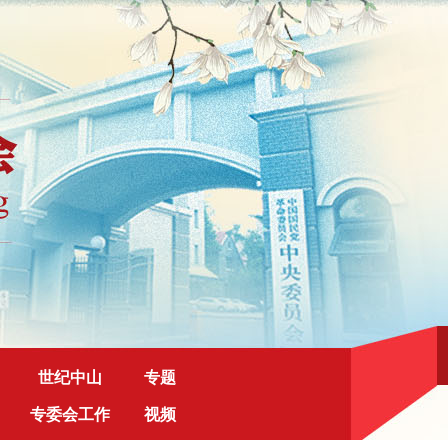
世纪中山
专题
专委会工作
视频