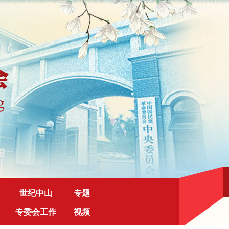
世纪中山
专题
专委会工作
视频