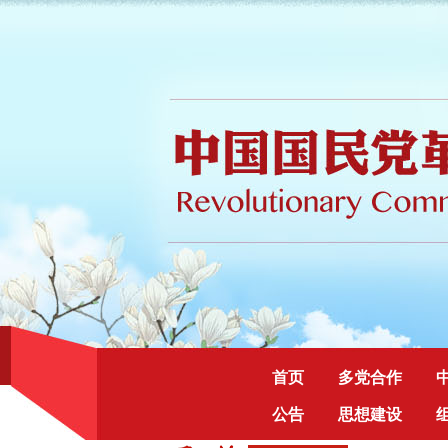
首页
多党合作
公告
思想建设