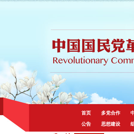
首页
多党合作
公告
思想建设