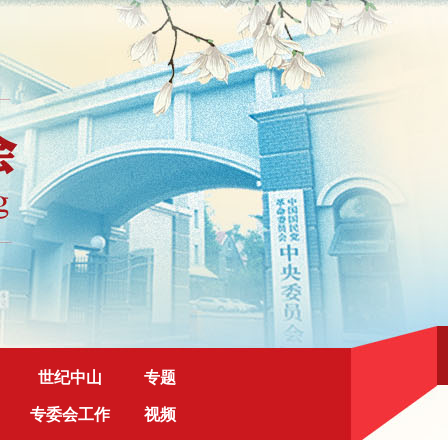
世纪中山
专题
专委会工作
视频