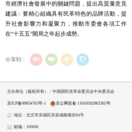
市經濟社會發展中的關鍵問題，提出高質量意見
建議﹔要精心組織具有民革特色的品牌活動，提
升社會影響力和凝聚力，推動市委會各項工作
在“十五五”開局之年起步成勢。
分享到：
主办单位（版权所有）：中国国民党革命委员会中央委员会
京ICP备09054763号-1
京公网安备 11010102003365号
地址：北京市东城区东皇城根南街84号
邮编：100006