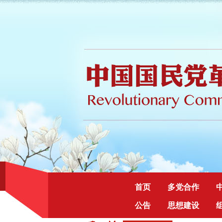
首页
多党合作
公告
思想建设