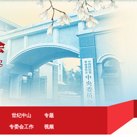
世纪中山
专题
专委会工作
视频