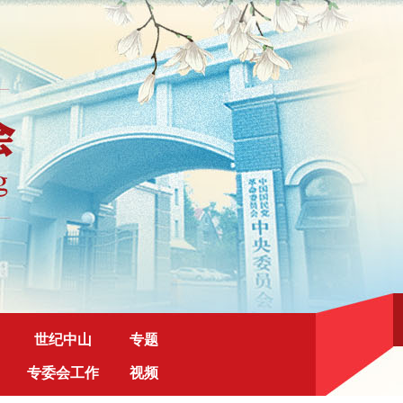
世纪中山
专题
专委会工作
视频