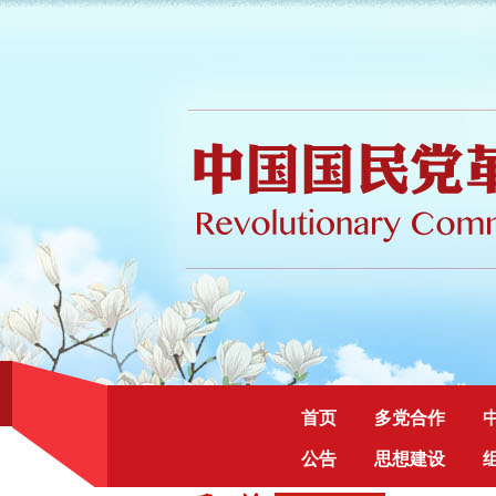
首页
多党合作
公告
思想建设