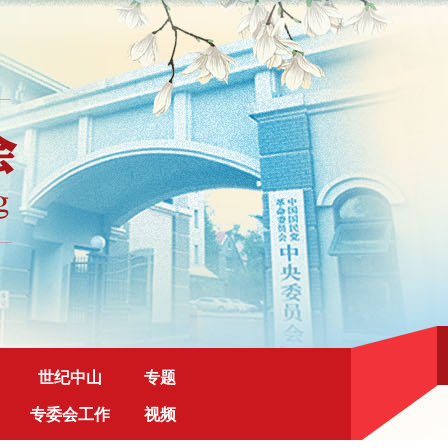
世纪中山
专题
专委会工作
视频