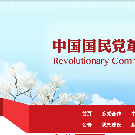
首页
多党合作
公告
思想建设