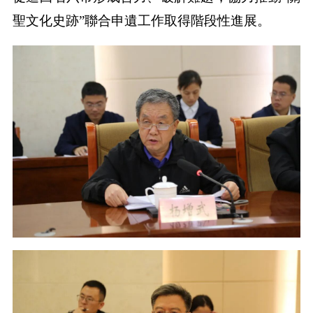
聖文化史跡”聯合申遺工作取得階段性進展。