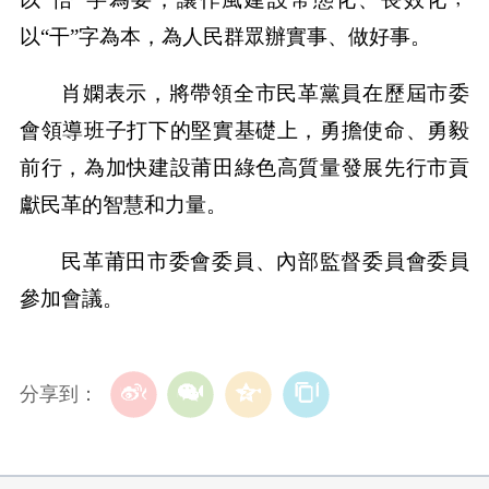
以“干”字為本，為人民群眾辦實事、做好事。
肖嫻表示，將帶領全市民革黨員在歷屆市委
會領導班子打下的堅實基礎上，勇擔使命、勇毅
前行，為加快建設莆田綠色高質量發展先行市貢
獻民革的智慧和力量。
民革莆田市委會委員、內部監督委員會委員
參加會議。
分享到：