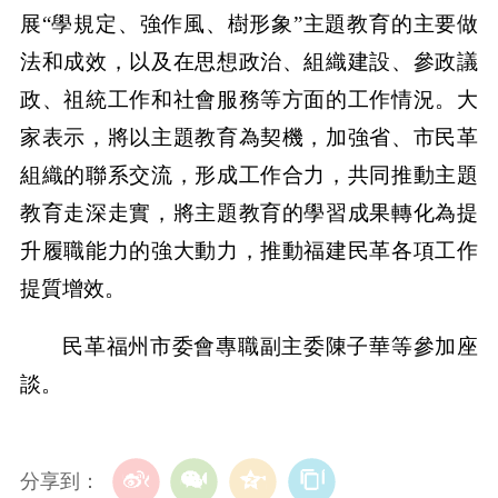
展“學規定、強作風、樹形象”主題教育的主要做
法和成效，以及在思想政治、組織建設、參政議
政、祖統工作和社會服務等方面的工作情況。大
家表示，將以主題教育為契機，加強省、市民革
組織的聯系交流，形成工作合力，共同推動主題
教育走深走實，將主題教育的學習成果轉化為提
升履職能力的強大動力，推動福建民革各項工作
提質增效。
民革福州市委會專職副主委陳子華等參加座
談。
分享到：