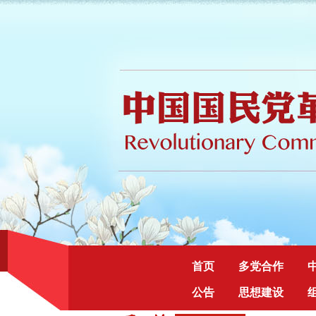
首页
多党合作
公告
思想建设