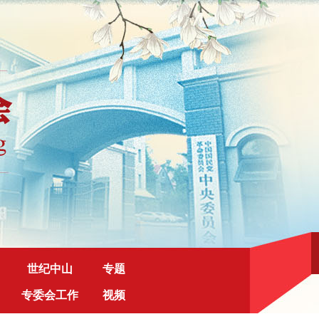
世纪中山
专题
专委会工作
视频