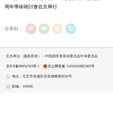
周年學術研討會在京舉行
分享到：
主办单位（版权所有）：中国国民党革命委员会中央委员会
京ICP备09054763号-1
京公网安备 11010102003365号
地址：北京市东城区东皇城根南街84号
邮编：100006