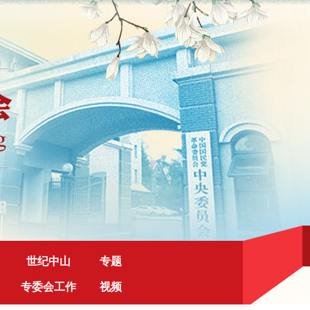
世纪中山
专题
专委会工作
视频