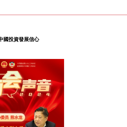
中國投資發展信心