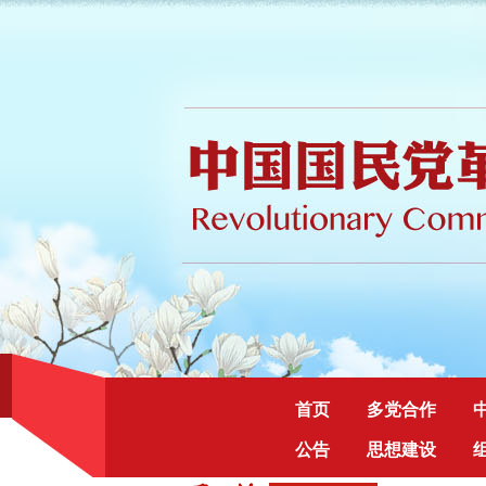
首页
多党合作
公告
思想建设