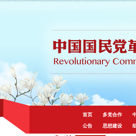
首页
多党合作
公告
思想建设