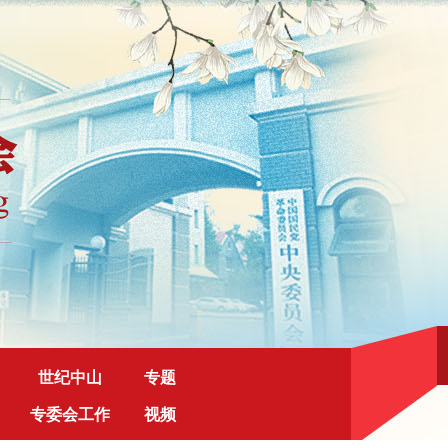
世纪中山
专题
专委会工作
视频