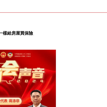
一樣給房屋買保險