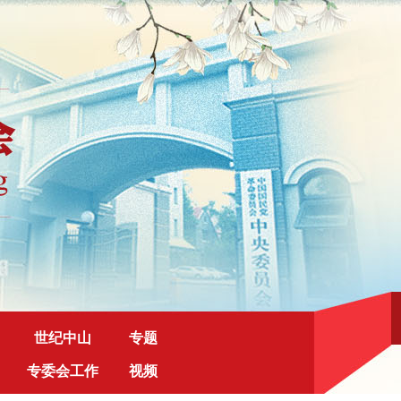
世纪中山
专题
专委会工作
视频