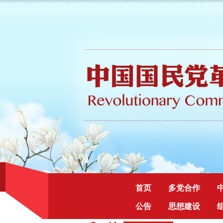
首页
多党合作
公告
思想建设