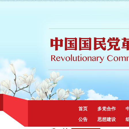
首页
多党合作
公告
思想建设