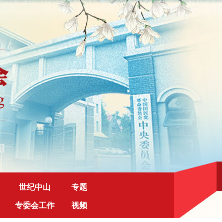
世纪中山
专题
专委会工作
视频