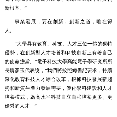
新根基。”
事業發展，要在創新﹔創新之道，唯在得
人。
“大學具有教育、科技、人才三位一體的獨特
優勢，在創新型人才培養和科技創新上有著自己
的使命擔當。”電子科技大學高能電子學研究所所
長魏彥玉代表說，“我們將按照總書記要求，持續
深化教育科技人才綜合改革，根據科技發展新趨
勢和新質生產力發展需要，優化學科建設和人才
培養模式，為高水平科技自立自強培養更多、更
優秀的人才。”