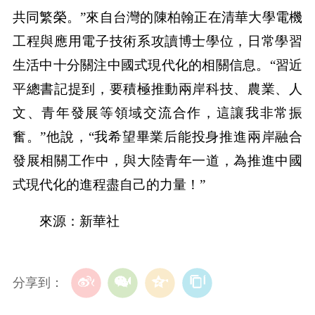
共同繁榮。”來自台灣的陳柏翰正在清華大學電機
工程與應用電子技術系攻讀博士學位，日常學習
生活中十分關注中國式現代化的相關信息。“習近
平總書記提到，要積極推動兩岸科技、農業、人
文、青年發展等領域交流合作，這讓我非常振
奮。”他說，“我希望畢業后能投身推進兩岸融合
發展相關工作中，與大陸青年一道，為推進中國
式現代化的進程盡自己的力量！”
來源：新華社
分享到：