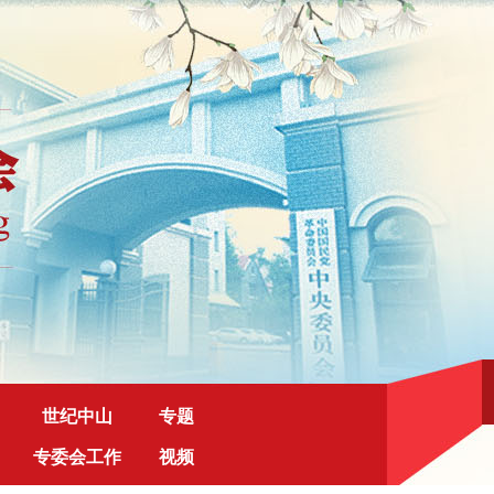
世纪中山
专题
专委会工作
视频