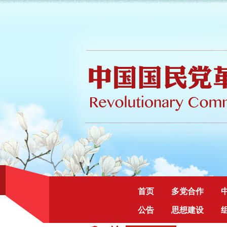
首页
多党合作
公告
思想建设