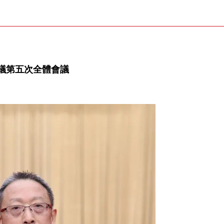
議第五次全體會議